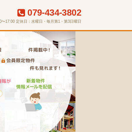
079-434-3802
〜17:00
定休日：水曜日・毎月第1・第3日曜日