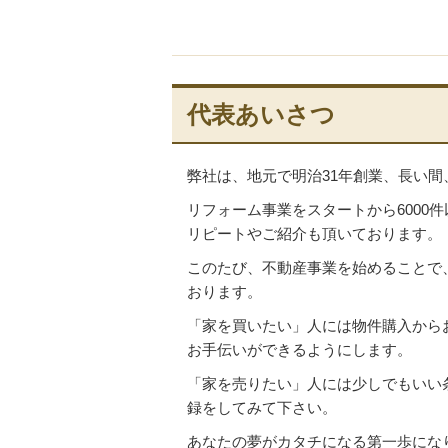
代表あいさつ
弊社は、地元で明治31年創業、長い
リフォーム事業をスタートから6000
リピートやご紹介も頂いております。
このたび、不動産事業を始めることで
おります。
「家を買いたい」人には物件購入から
お手伝いができるようにします。
「家を売りたい」人には少しでもいい
録をしてみて下さい。
あなたの夢がカタチになる第一歩にな