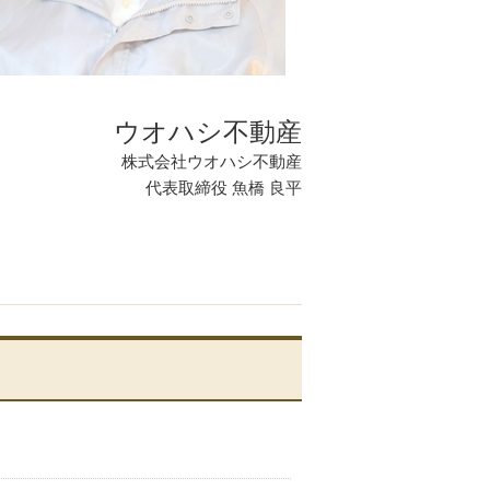
ウオハシ不動産
株式会社ウオハシ不動産
代表取締役 魚橋 良平