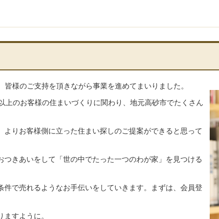
間、皆様のご支持を頂きながら事業を進めてまいりました。
件以上のお客様の住まいづくりに関わり、地元高砂市でたくさん
、よりお客様側に立った住まい探しのご提案ができると思って
おつきあいをして「世の中でたった一つのわが家」を見つける
条件で売れるようなお手伝いをしていきます。まずは、会員登
りますように。