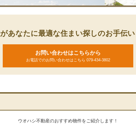
産があなたに最適な住まい探しのお手伝い
お問い合わせはこちらから
お電話でのお問い合わせはこちら 079-434-3802
ウオハシ不動産のおすすめ物件をご紹介します！