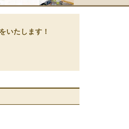
をいたします！