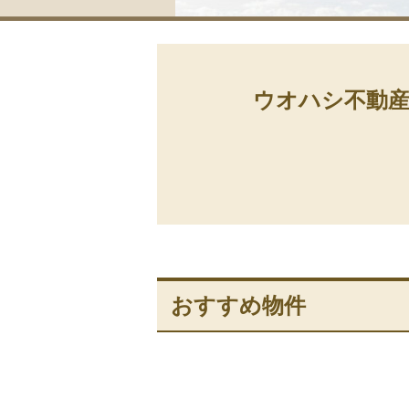
ウオハシ不動
おすすめ物件