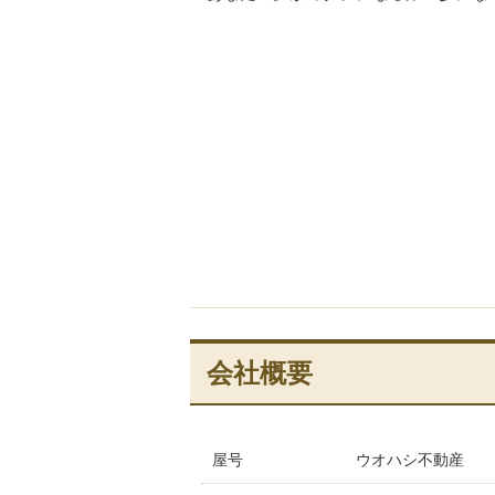
会社概要
屋号
ウオハシ不動産