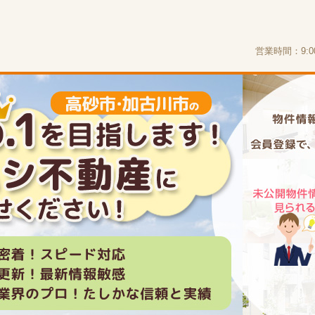
営業時間：9:00